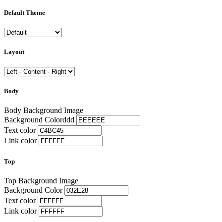
Default Theme
Layout
Body
Body Background Image
Background Color
ddd
Text color
Link color
Top
Top Background Image
Background Color
Text color
Link color